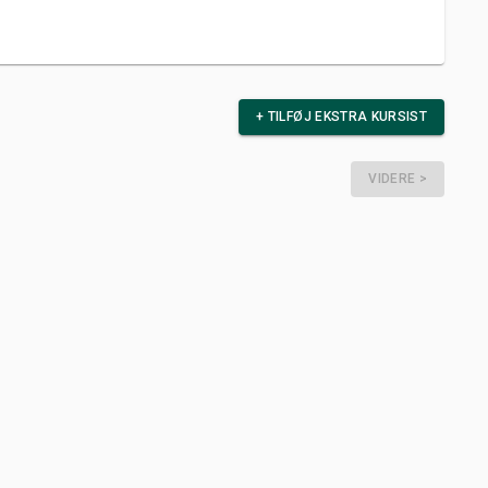
+ TILFØJ EKSTRA KURSIST
VIDERE >