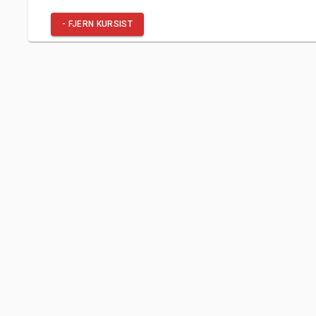
- FJERN KURSIST