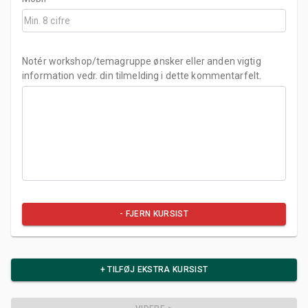
Notér workshop/temagruppe ønsker eller anden vigtig
information vedr. din tilmelding i dette kommentarfelt.
- FJERN KURSIST
+ TILFØJ EKSTRA KURSIST